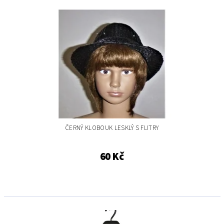
ČERNÝ KLOBOUK LESKLÝ S FLITRY
60 Kč