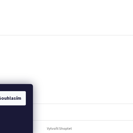
Souhlasím
Vytvořil Shoptet