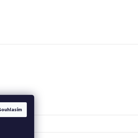
Souhlasím