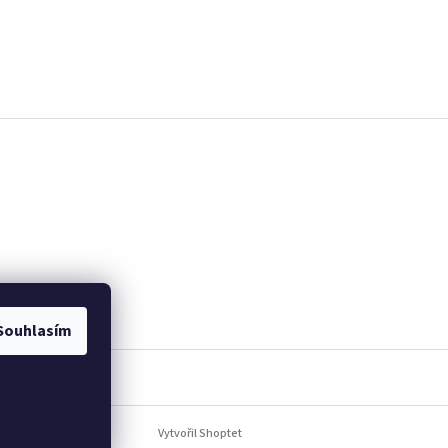
Souhlasím
Vytvořil Shoptet