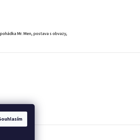
pohádka Mr. Men, postava s obvazy,
Souhlasím