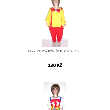
KARNEVALOVÝ KOSTÝM KLAUN 5 - 7 LET
130 Kč