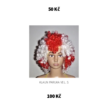
50 Kč
KLAUN PARUKA VEL. S
100 Kč