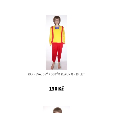
KARNEVALOVÝ KOSTÝM KLAUN 8 - 10 LET
130 Kč