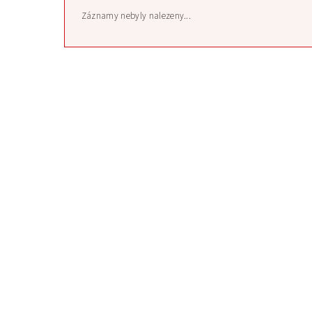
Záznamy nebyly nalezeny...