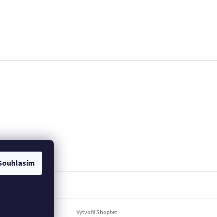
Souhlasím
Vytvořil Shoptet