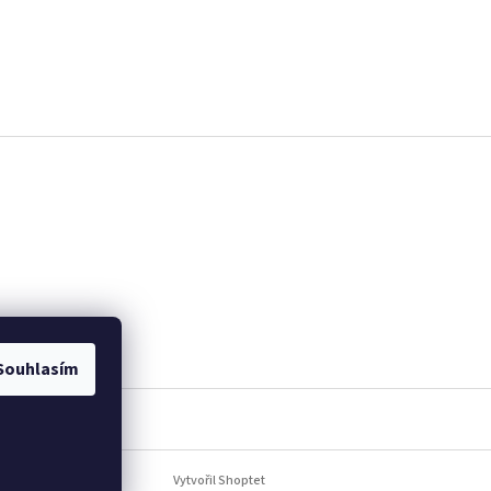
Souhlasím
Vytvořil Shoptet