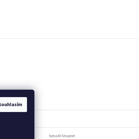
Souhlasím
Vytvořil Shoptet