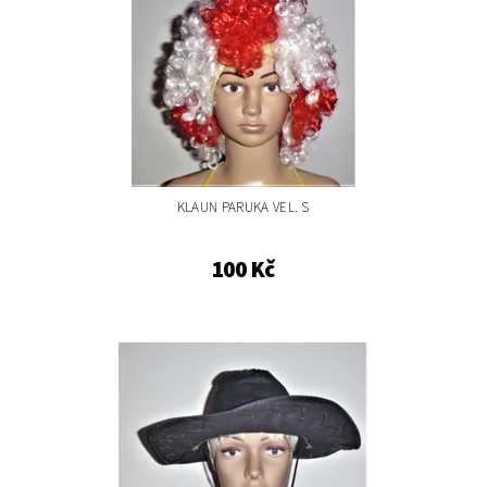
KLAUN PARUKA VEL. S
100 Kč