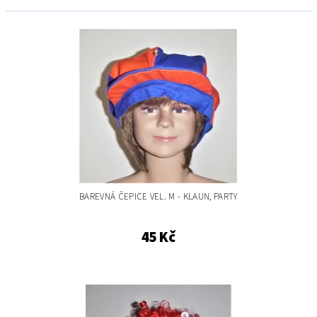
BAREVNÁ ČEPICE VEL. M - KLAUN, PARTY
45 Kč