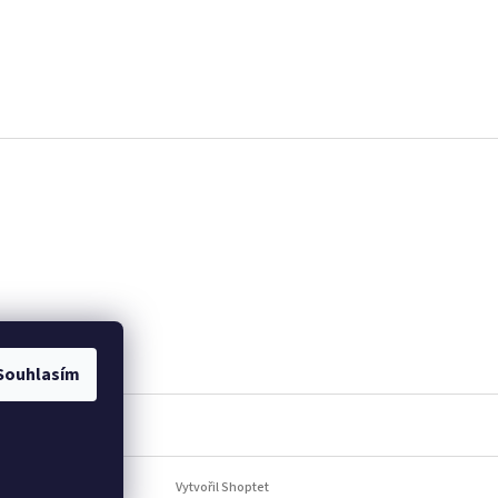
Souhlasím
Vytvořil Shoptet