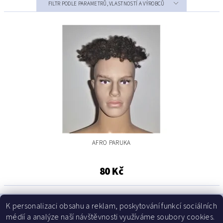
FILTR PODLE PARAMETRŮ, VLASTNOSTÍ A VÝROBCŮ
AFRO PARUKA
80 Kč
K personalizaci obsahu a reklam, poskytování funkcí sociálních
médií a analýze naší návštěvnosti využíváme soubory cookies.