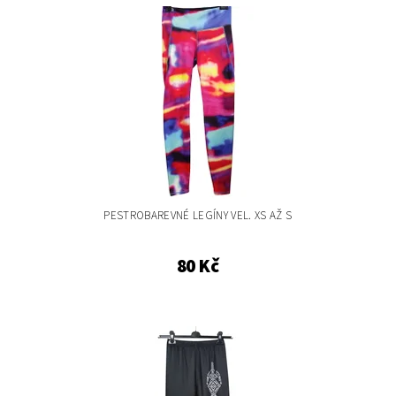
PESTROBAREVNÉ LEGÍNY VEL. XS AŽ S
80 Kč